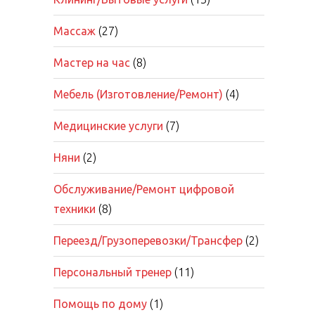
Массаж
(27)
Мастер на час
(8)
Мебель (Изготовление/Ремонт)
(4)
Медицинские услуги
(7)
Няни
(2)
Обслуживание/Ремонт цифровой
техники
(8)
Переезд/Грузоперевозки/Трансфер
(2)
Персональный тренер
(11)
Помощь по дому
(1)