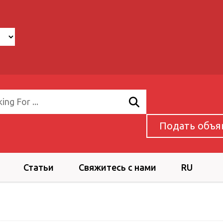
Подать объя
Статьи
Свяжитесь с нами
RU