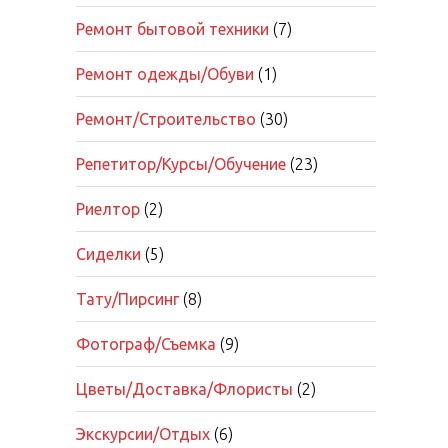
Ремонт бытовой техники
(7)
Ремонт одежды/Обуви
(1)
Ремонт/Строительство
(30)
Репетитор/Курсы/Обучение
(23)
Риелтор
(2)
Сиделки
(5)
Тату/Пирсинг
(8)
Фотограф/Съемка
(9)
Цветы/Доставка/Флористы
(2)
Экскурсии/Отдых
(6)