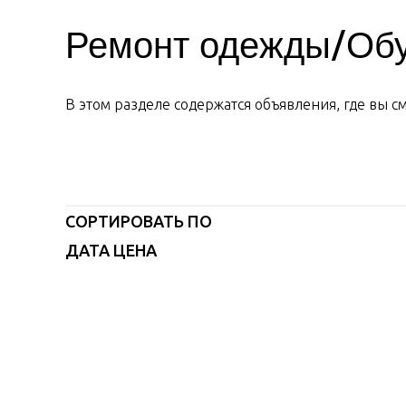
Ремонт одежды/Об
В этом разделе содержатся объявления, где вы 
СОРТИРОВАТЬ ПО
ДАТА
ЦЕНА