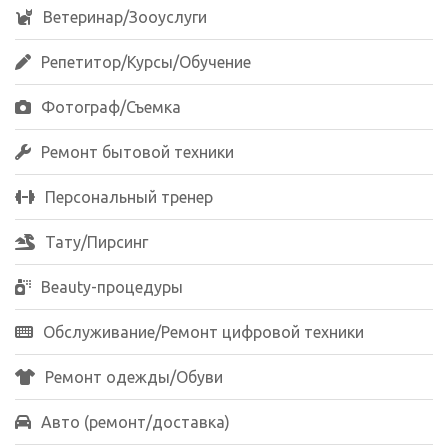
Ветеринар/Зооуслуги
Репетитор/Курсы/Обучение
Фотограф/Съемка
Ремонт бытовой техники
Персональный тренер
Тату/Пирсинг
Beauty-процедуры
Обслуживание/Ремонт цифровой техники
Ремонт одежды/Обуви
Авто (ремонт/доставка)