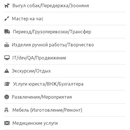
Выгул собак/Передержка/Зооняня
Мастер на час
Переезд/Грузоперевозки/Трансфер
Изделия ручной работы/Творчество
IT/dev/QA/Продвижение
Экскурсии/Отдых
Услуги юриста/ВНЖ/Бухгалтера
Развлечения/Мероприятия
Мебель (Изготовление/Ремонт)
Медицинские услуги