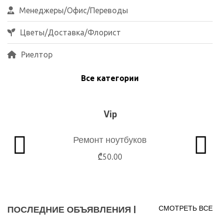
Менеджеры/Офис/Переводы
Цветы/Доставка/Флорист
Риелтор
Все категории
Vip
Ремонт ноутбуков
₾50.00
ПОСЛЕДНИЕ ОБЪЯВЛЕНИЯ |
СМОТРЕТЬ ВСЕ