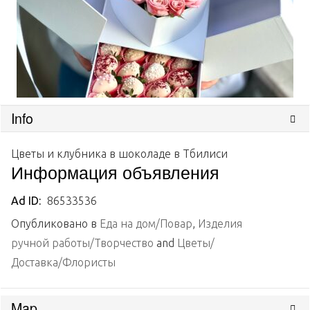
Info
Цветы и клубника в шоколаде в Тбилиси
Информация объявления
Ad ID:
86533536
Опубликовано в
Еда на дом/Повар
,
Изделия
ручной работы/Творчество
and
Цветы/
Доставка/Флористы
Map