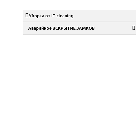
Уборка от IT cleaning
Аварийное ВСКРЫТИЕ ЗАМКОВ