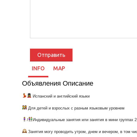
INFO
MAP
Объявления Описание
Испанский и английский языки
Для детей и взрослых с разным языковым уровнем
/
Индивидуальные занятия или занятия в мини группах 2
Занятия могу проводить утром, днем и вечером, в том чи