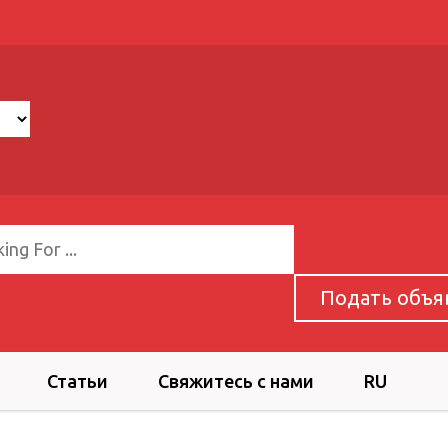
Подать объя
Статьи
Свяжитесь с нами
RU