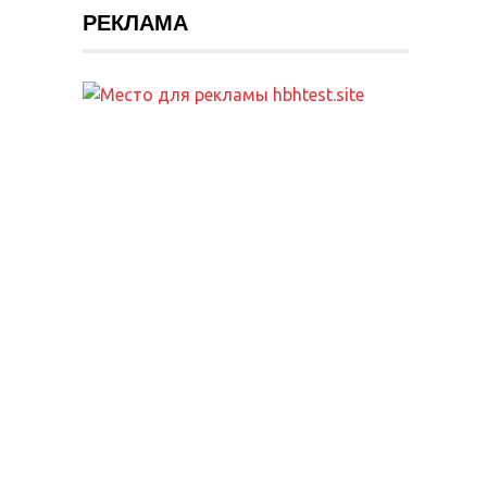
РЕКЛАМА