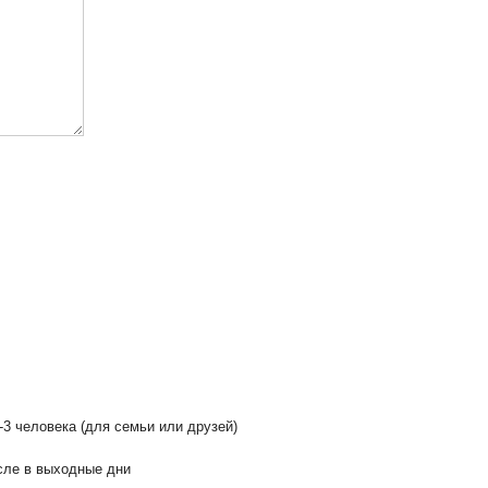
-3 человека (для семьи или друзей)
сле в выходные дни