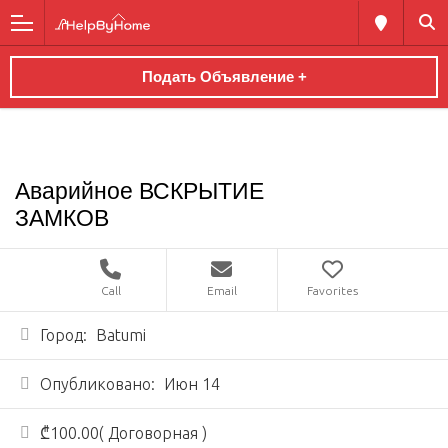
Подать Объявление +
Аварийное ВСКРЫТИЕ
ЗАМКОВ
Call
Email
Favorites
Город:
Batumi
Опубликовано:
Июн 14
₾100.00( Договорная )