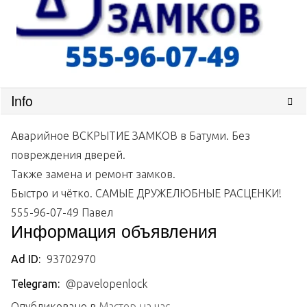
Info
Аварийное ВСКРЫТИЕ ЗАМКОВ в Батуми. Без
повреждения дверей.
Также замена и ремонт замков.
Быстро и чётко. САМЫЕ ДРУЖЕЛЮБНЫЕ РАСЦЕНКИ!
555-96-07-49 Павел
Информация объявления
Ad ID:
93702970
Telegram:
@pavelopenlock
Опубликовано в
Мастер на час