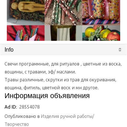
Info
Свечи программные, для ритуалов , цветные из воска,
вощины, с травами, эф/ маслами.
Травы различные, скрутки из трав для окуривания,
вощина, фитиль, цветной воск и мн другое.
Информация объявления
Ad ID:
28554078
Опубликовано в
Изделия ручной работы/
Творчество