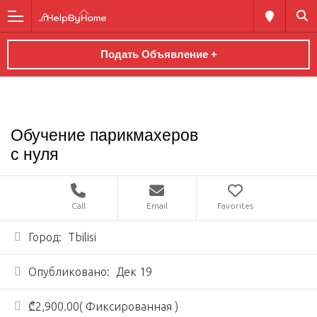
Подать Объявление +
Обучение парикмахеров
с нуля
Call
Email
Favorites
Город:
Tbilisi
Опубликовано:
Дек 19
₾2,900.00( Фиксированная )