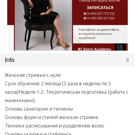
Info
Женские стрижки с нуля
Срок обучения: 2 месяца (3 раза в неделю по 5
часов)Неделя 1-2. Теоретическая подготовка (работа с
манекенами)
Основы санитарии и гигиены
Основы форм и стилей женских стрижек
Техники расчесывания и разделения волос
Основы укладки и стайлинга