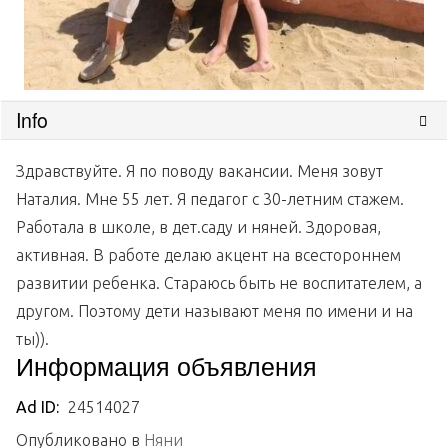
Info
Здравствуйте. Я по поводу вакансии. Меня зовут
Наталия. Мне 55 лет. Я педагог с 30-летним стажем.
Работала в школе, в дет.саду и няней. Здоровая,
активная. В работе делаю акцент на всестороннем
развитии ребенка. Стараюсь быть не воспитателем, а
другом. Поэтому дети называют меня по имени и на
ты)).
Информация объявления
Ad ID:
24514027
Опубликовано в
Няни