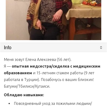
Info
Меня зовут Елена Алексеева (56 лет).
Я —
опытная медсестра/сиделка с медицинским
образованием
и 15-летним стажем работы (9 лет
работала в Турции). Позабочусь о ваших близких!
Батуми/Тбилиси/Кутаиси.
Обладаю навыками:
Повседневный уход за пожилыми людьми/