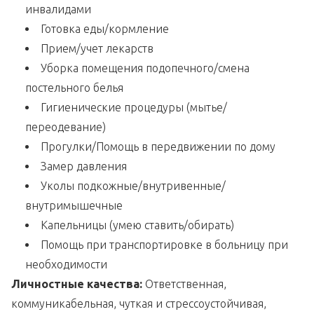
инвалидами
Готовка еды/кормление
Прием/учет лекарств
Уборка помещения подопечного/смена
постельного белья
Гигиенические процедуры (мытье/
переодевание)
Прогулки/Помощь в передвижении по дому
Замер давления
Уколы подкожные/внутривенные/
внутримышечные
Капельницы (умею ставить/обирать)
Помощь при транспортировке в больницу при
необходимости
Личностные качества:
Ответственная,
коммуникабельная, чуткая и стрессоустойчивая,