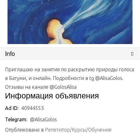
Info
Приглашаю на занятия по раскрытию природы голоса
в Батуми, и онлайн. Подробности в tg @AlisaGolos.
Отзывы на канале @GolosAlisa
Информация объявления
Ad ID:
40944553
Telegram:
@AlisaGolos
Опубликовано в
Репетитор/Курсы/Обучение