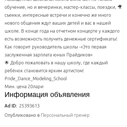
обучение, но и вечеринки, мастер-классы, поездки, 🎥
съемки, интересные встречи и конечно же много
нового общения ждут ваших детей и вас в нашей
школе. В конце года на отчетном концерте у каждого
есть возможность получить денежные сертификаты!
Как говорит руководитель школы -«Это первая
заслуженная зарплата юных Прайдиков»
🌟 Добро пожаловать в нашу школу, где каждый
ребёнок становится ярким артистом!
Pride_Dance_Modeling_School
Мин. цена 20лари
Информация объявления
Ad ID:
25393613
Опубликовано в
Персональный тренер