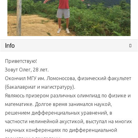
Info
Приветствую!
Зовут Олег, 28 лет.
Окончил МГУ им. Ломоносова, физический факультет
(бакалавриат и магистратуру).
Являюсь призером различных олимпиад по физике и
математике. Долгое время занимался наукой,
решением дифференциальных уравнений, в
частности нелинейной акустикой, выступал на многих
научных конференциях по дифференциальной