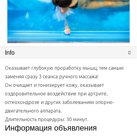
Info
Оказывает глубокую проработку мышц, тем самым
заменяя сразу 3 сеанса ручного массажа!
Он очищает и тонизирует кожу, оказывает
оздоровительное воздействие при артрите,
остеохондрозе и других заболеваниях опорно-
двигательного аппарата.
Длительность процедуры: 30 минут.
Информация объявления