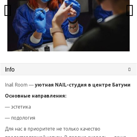
Info
Inail Room —
уютная NAIL-студия в центре Батуми
Основные направления:
— эстетика
— подология
Для нас в приоритете не только качество